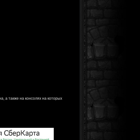
а, а также на консолях на которых