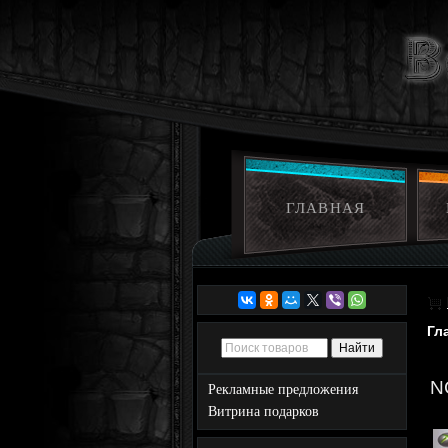
ГЛАВНАЯ
Гл
N
Рекламные предложения
Витрина подарков