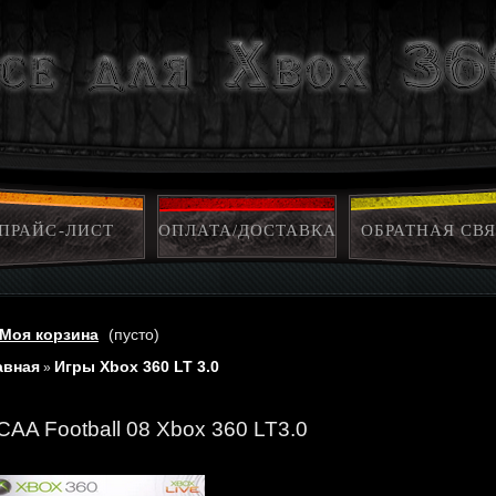
ПРАЙС-ЛИСТ
ОПЛАТА/ДОСТАВКА
ОБРАТНАЯ СВЯ
Моя корзина
(пусто)
авная
Игры Xbox 360 LT 3.0
»
CAA Football 08 Xbox 360 LT3.0