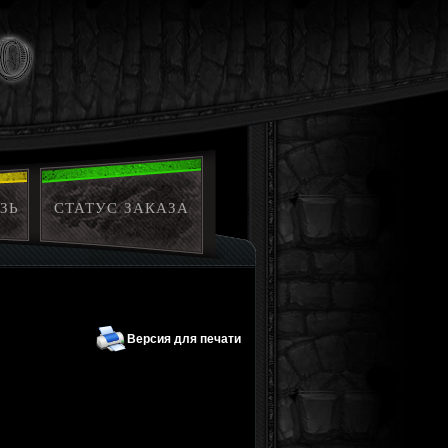
ЗЬ
СТАТУС ЗАКАЗА
Версия для печати