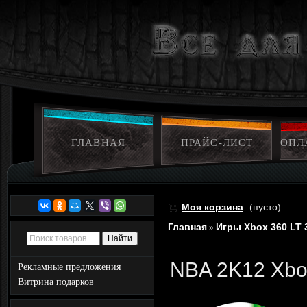
ГЛАВНАЯ
ПРАЙС-ЛИСТ
ОПЛ
Моя корзина
(пусто)
Главная
Игры Xbox 360 LT 
»
NBA 2K12 Xbo
Рекламные предложения
Витрина подарков