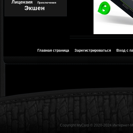
Лицензия
Приключения
Экшен
Главная страница
Зарегистрироваться
Вход с п
Copyright MyCorp © 2020-2024
Интернет-