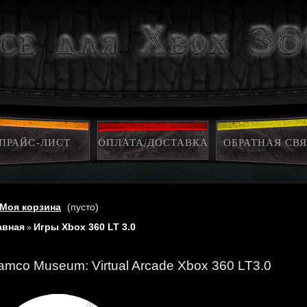
ПРАЙС-ЛИСТ
ОПЛАТА/ДОСТАВКА
ОБРАТНАЯ СВЯ
Моя корзина
(пусто)
авная
Игры Xbox 360 LT 3.0
»
amco Museum: Virtual Arcade Xbox 360 LT3.0