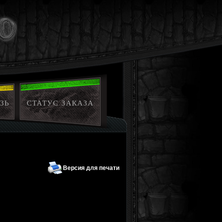
ЗЬ
СТАТУС ЗАКАЗА
Версия для печати