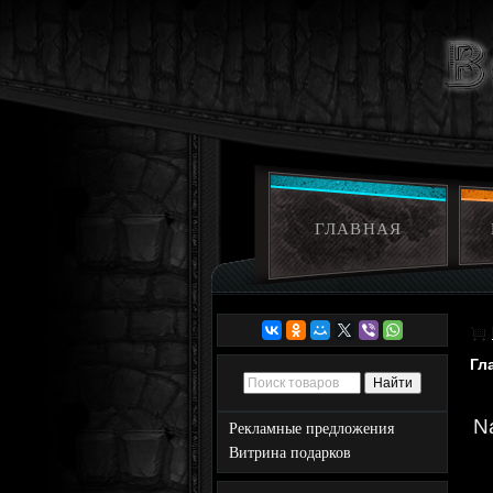
ГЛАВНАЯ
Гл
N
Рекламные предложения
Витрина подарков