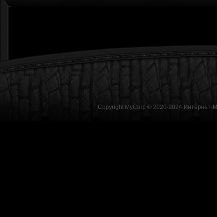
Copyright MyCorp © 2020-2024
Интернет-