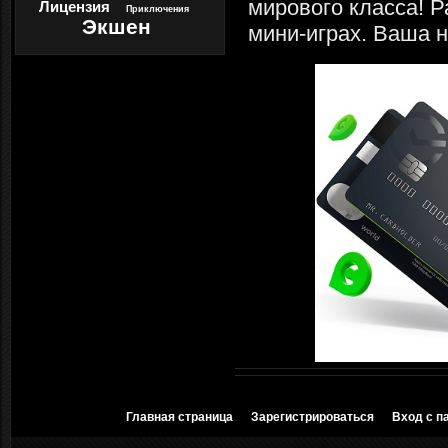
мирового класса! Р
Лицензия
Приключения
Экшен
мини-играх. Ваша н
Главная страница
Зарегистрироваться
Вход с п