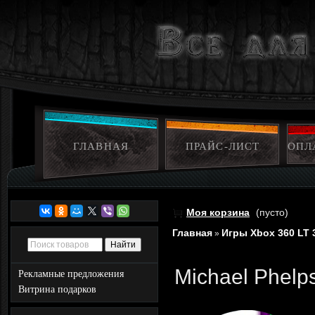
ГЛАВНАЯ
ПРАЙС-ЛИСТ
ОПЛ
Моя корзина
(пусто)
Главная
Игры Xbox 360 LT 
»
Michael Phelps
Рекламные предложения
Витрина подарков