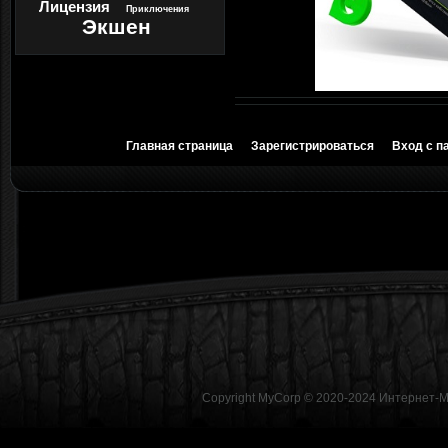
Лицензия
Приключения
Экшен
Главная страница
Зарегистрироваться
Вход с п
Copyright MyCorp © 2020-2024
Интернет-