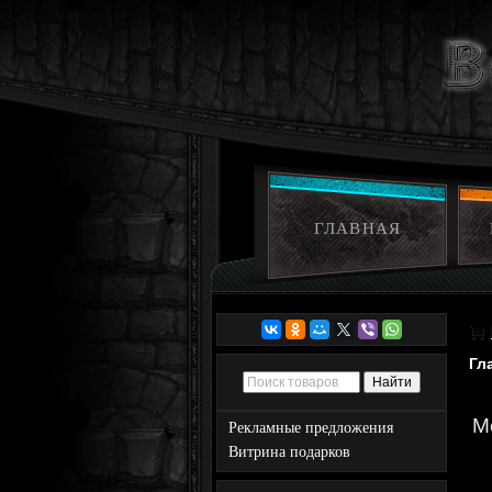
ГЛАВНАЯ
Гл
M
Рекламные предложения
Витрина подарков