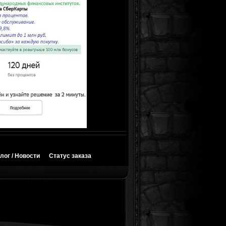
лог / Новости
Статус заказа