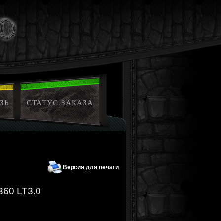
ЗЬ
СТАТУС ЗАКАЗА
Версия для печати
360 LT3.0