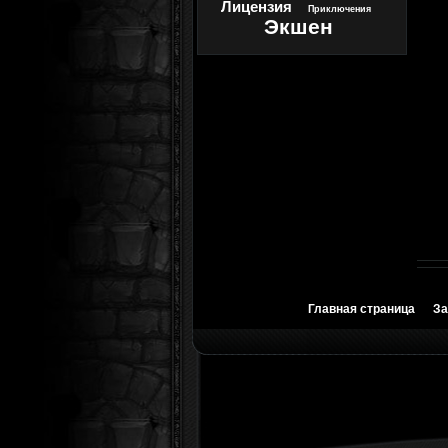
Лицензия
Приключения
Экшен
Главная страница
За