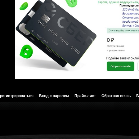
регистрироваться
Вход с паролем
Прайс-лист
Обратная связь
Б