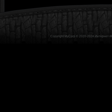
Copyright MyCorp © 2020-2024
Интернет-