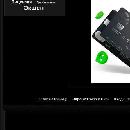
Лицензия
Приключения
Экшен
Главная страница
Зарегистрироваться
Вход с п