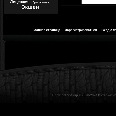
Лицензия
Приключения
Экшен
Главная страница
Зарегистрироваться
Вход с п
Copyright MyCorp © 2020-2024
Интернет-