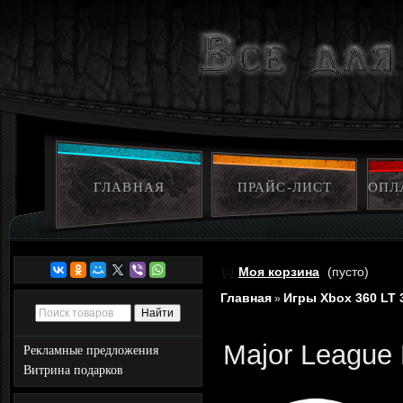
ГЛАВНАЯ
ПРАЙС-ЛИСТ
ОПЛ
Моя корзина
(пусто)
Главная
Игры Xbox 360 LT 
»
Major League 
Рекламные предложения
Витрина подарков