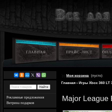
ГЛАВНАЯ
ПРАЙС-ЛИСТ
ОПЛ
Моя корзина
(пусто)
Главная
Игры Xbox 360 LT 
»
Major League 
Рекламные предложения
Витрина подарков