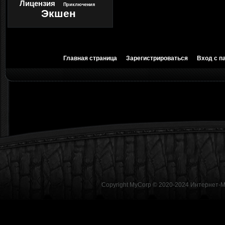
Лицензия
Приключения
Экшен
Главная страница
Зарегистрироваться
Вход с п
Copyright MyCorp © 2020-2024
Интернет-