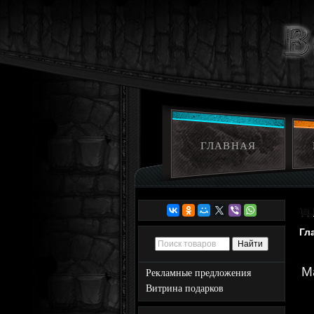
ГЛАВНАЯ
Гл
M
Рекламные предложения
Витрина подарков