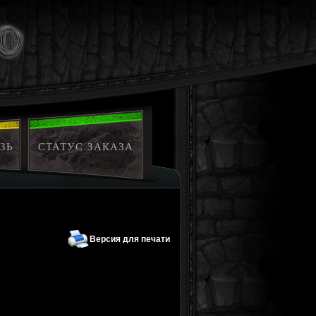
ЗЬ
СТАТУС ЗАКАЗА
Версия для печати