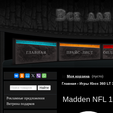
ГЛАВНАЯ
ПРАЙС-ЛИСТ
ОПЛ
Моя корзина
(пусто)
Главная
Игры Xbox 360 LT 
»
Madden NFL 1
Рекламные предложения
Витрина подарков