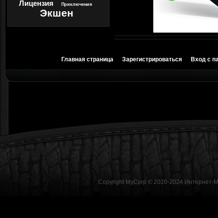
Лицензия
Приключения
Экшен
Главная страница
Зарегистрироваться
Вход с п
Copyright MyCorp © 2020-2024
Интернет-