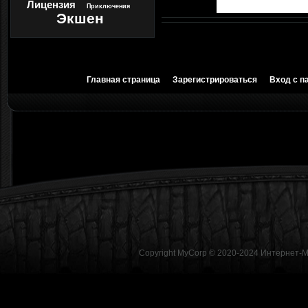
Лицензия
Приключения
Экшен
Главная страница
Зарегистрироваться
Вход с п
Copyright MyCorp © 2020-2024
Интернет-