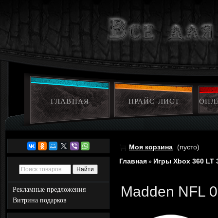
ГЛАВНАЯ
ПРАЙС-ЛИСТ
ОПЛ
Моя корзина
(пусто)
Главная
Игры Xbox 360 LT 
»
Madden NFL 0
Рекламные предложения
Витрина подарков