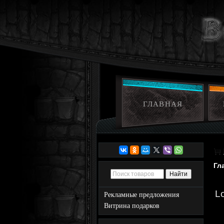
ГЛАВНАЯ
Гл
L
Рекламные предложения
Витрина подарков