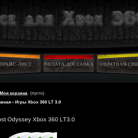
ПРАЙС-ЛИСТ
ОПЛАТА/ДОСТАВКА
ОБРАТНАЯ СВЯ
Моя корзина
(пусто)
авная
Игры Xbox 360 LT 3.0
»
ost Odyssey Xbox 360 LT3.0