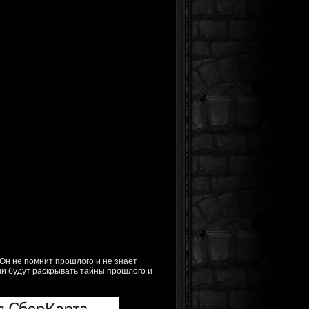
 Он не помнит прошлого и не знает
ни будут раскрывать тайны прошлого и