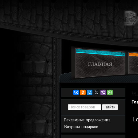
ГЛАВНАЯ
Гл
Lo
Рекламные предложения
Витрина подарков