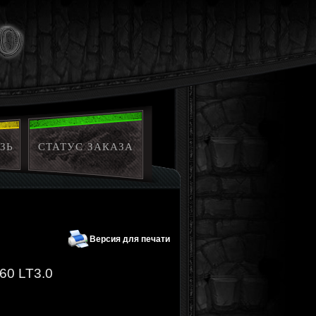
ЗЬ
СТАТУС ЗАКАЗА
Версия для печати
360 LT3.0