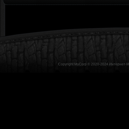
Copyright MyCorp © 2020-2024
Интернет-