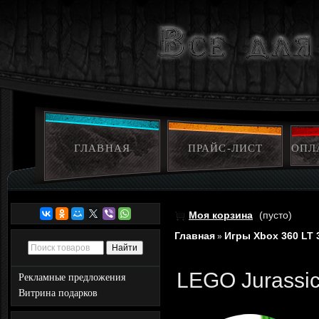
ГЛАВНАЯ
ПРАЙС-ЛИСТ
ОПЛ
Моя корзина
(пусто)
Главная
Игры Xbox 360 LT 
»
LEGO Jurassic
Рекламные предложения
Витрина подарков