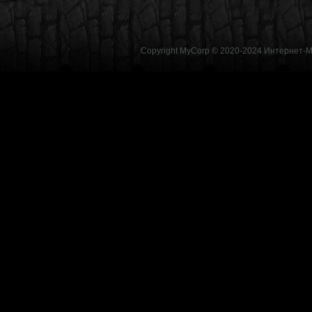
Copyright MyCorp © 2020-2024
Интернет-