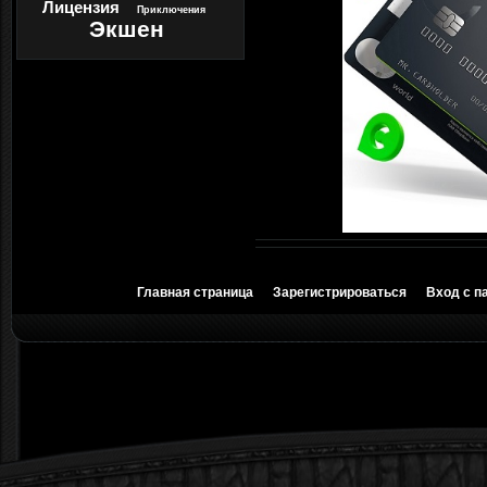
Лицензия
Приключения
Экшен
Главная страница
Зарегистрироваться
Вход с п