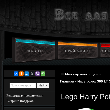
ГЛАВНАЯ
ПРАЙС-ЛИСТ
ОПЛ
Моя корзина
(пусто)
Главная
Игры Xbox 360 LT 
»
Lego Harry Pot
Рекламные предложения
Витрина подарков