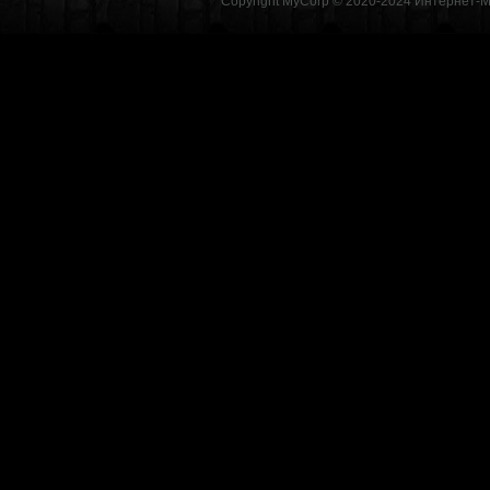
Copyright MyCorp © 2020-2024
Интернет-