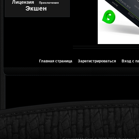
Лицензия
Приключения
Экшен
Главная страница
Зарегистрироваться
Вход с п