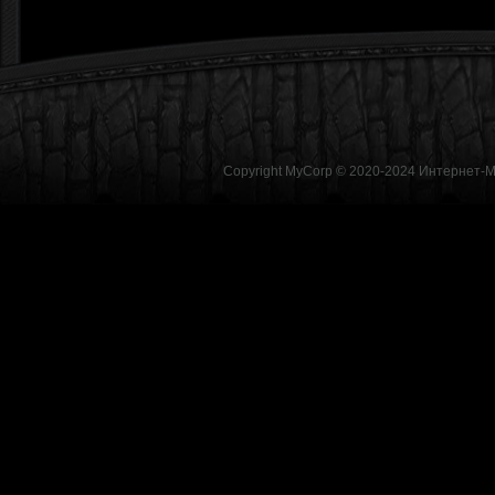
Copyright MyCorp © 2020-2024
Интернет-