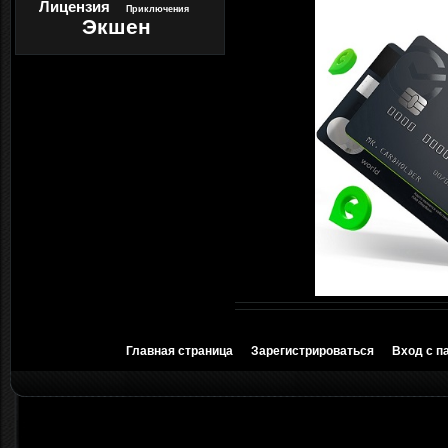
Лицензия
Приключения
Экшен
Главная страница
Зарегистрироваться
Вход с п