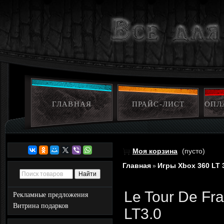
ГЛАВНАЯ
ПРАЙС-ЛИСТ
ОПЛ
Моя корзина
(пусто)
Главная
Игры Xbox 360 LT 
»
Le Tour De Fra
Рекламные предложения
Витрина подарков
LT3.0