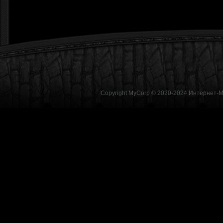
Copyright MyCorp © 2020-2024
Интернет-