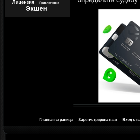
Лицензия
Приключения
Экшен
Главная страница
Зарегистрироваться
Вход с п