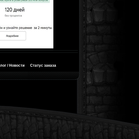
лог / Новости
Статус заказа