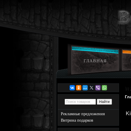
ГЛАВНАЯ
Гл
Ki
Рекламные предложения
Витрина подарков