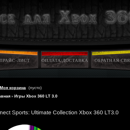
ПРАЙС-ЛИСТ
ОПЛАТА/ДОСТАВКА
ОБРАТНАЯ СВЯ
Моя корзина
(пусто)
авная
Игры Xbox 360 LT 3.0
»
nect Sports: Ultimate Collection Xbox 360 LT3.0