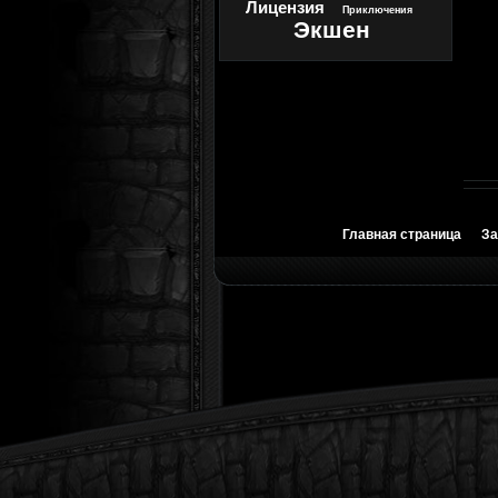
Лицензия
Приключения
Экшен
Главная страница
За