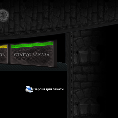
ЗЬ
СТАТУС ЗАКАЗА
Версия для печати