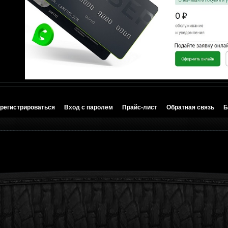
регистрироваться
Вход с паролем
Прайс-лист
Обратная связь
Б