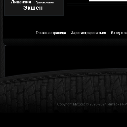
Лицензия
Приключения
Экшен
Главная страница
Зарегистрироваться
Вход с п
Copyright MyCorp © 2020-2024
Интернет-