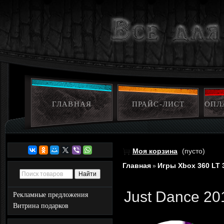
ГЛАВНАЯ
ПРАЙС-ЛИСТ
ОПЛ
Моя корзина
(пусто)
Главная
Игры Xbox 360 LT 
»
Just Dance 20
Рекламные предложения
Витрина подарков