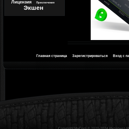
Лицензия
Приключения
Экшен
Главная страница
Зарегистрироваться
Вход с п
Copyright MyCorp © 2020-2024
Интернет-