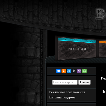
ГЛАВНАЯ
Гл
Ju
Рекламные предложения
Витрина подарков