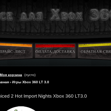
ПРАЙС-ЛИСТ
ОПЛАТА/ДОСТАВКА
ОБРАТНАЯ СВЯ
Моя корзина
(пусто)
авная
Игры Xbox 360 LT 3.0
»
iced 2 Hot Import Nights Xbox 360 LT3.0