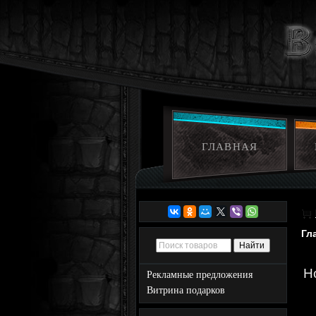
ГЛАВНАЯ
Гл
H
Рекламные предложения
Витрина подарков