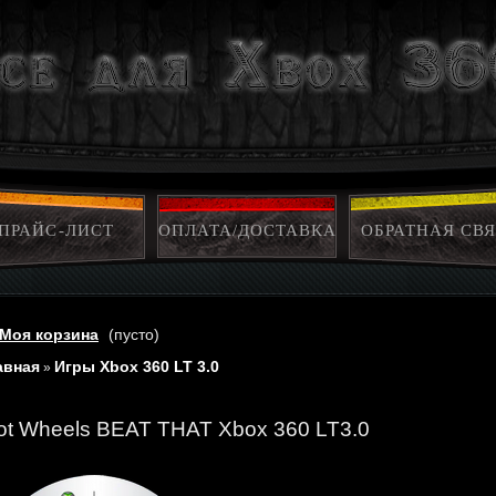
ПРАЙС-ЛИСТ
ОПЛАТА/ДОСТАВКА
ОБРАТНАЯ СВЯ
Моя корзина
(пусто)
авная
Игры Xbox 360 LT 3.0
»
ot Wheels BEAT THAT Xbox 360 LT3.0