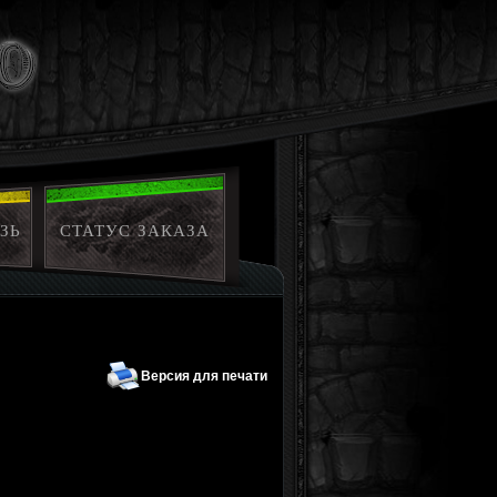
ЗЬ
СТАТУС ЗАКАЗА
Версия для печати