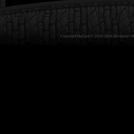
Copyright MyCorp © 2020-2024
Интернет-