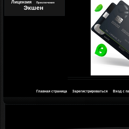
Лицензия
Приключения
Экшен
Главная страница
Зарегистрироваться
Вход с п