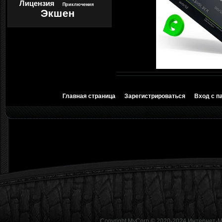
Лицензия
Приключения
Экшен
Главная страница
Зарегистрироваться
Вход с п
Copyright MyCorp © 2020-2024
Интернет-