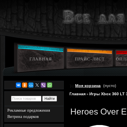
ГЛАВНАЯ
ПРАЙС-ЛИСТ
ОПЛ
Моя корзина
(пусто)
Главная
Игры Xbox 360 LT 
»
Heroes Over E
Рекламные предложения
Витрина подарков