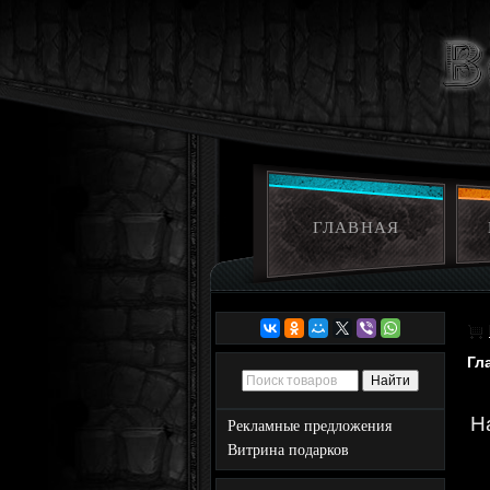
ГЛАВНАЯ
Гл
H
Рекламные предложения
Витрина подарков