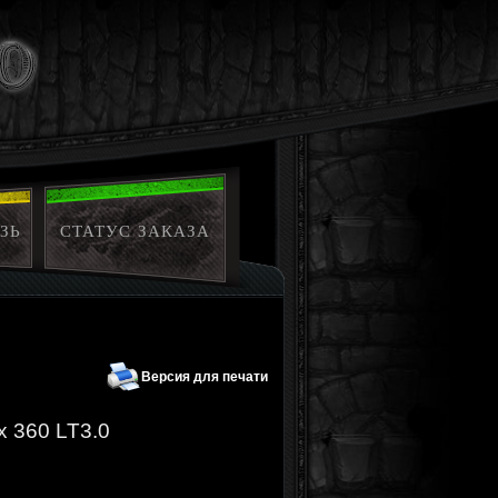
ЗЬ
СТАТУС ЗАКАЗА
Версия для печати
x 360 LT3.0