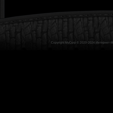
Copyright MyCorp © 2020-2024
Интернет-