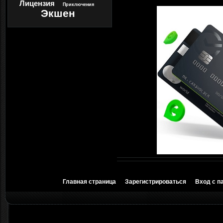
Лицензия
Приключения
Экшен
Главная страница
Зарегистрироваться
Вход с п