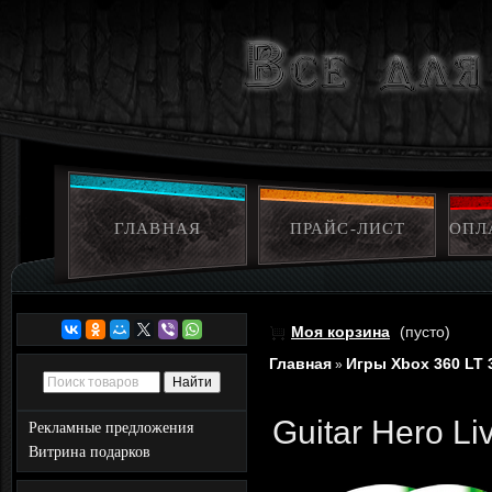
ГЛАВНАЯ
ПРАЙС-ЛИСТ
ОПЛ
Моя корзина
(пусто)
Главная
Игры Xbox 360 LT 
»
Guitar Hero Li
Рекламные предложения
Витрина подарков