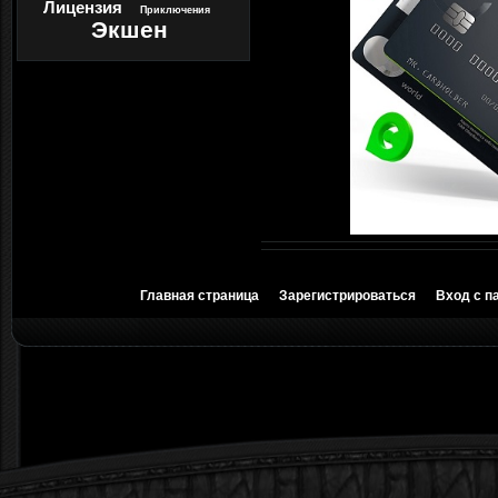
Лицензия
Приключения
Экшен
Главная страница
Зарегистрироваться
Вход с п