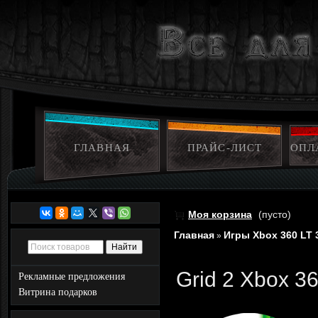
ГЛАВНАЯ
ПРАЙС-ЛИСТ
ОПЛ
Моя корзина
(пусто)
Главная
Игры Xbox 360 LT 
»
Grid 2 Xbox 3
Рекламные предложения
Витрина подарков