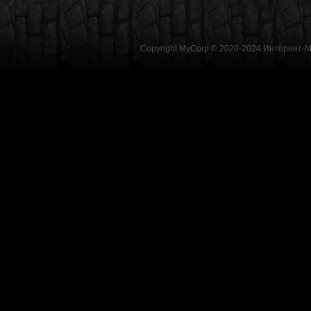
Copyright MyCorp © 2020-2024
Интернет-