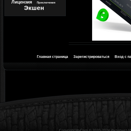
Лицензия
Приключения
Экшен
Главная страница
Зарегистрироваться
Вход с п
Copyright MyCorp © 2020-2024
Интернет-