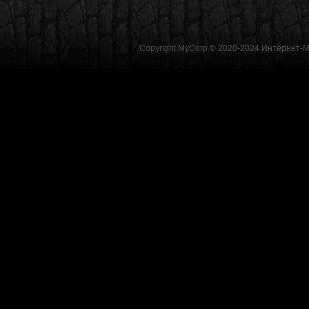
Copyright MyCorp © 2020-2024
Интернет-