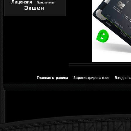
Лицензия
Приключения
Экшен
Главная страница
Зарегистрироваться
Вход с п