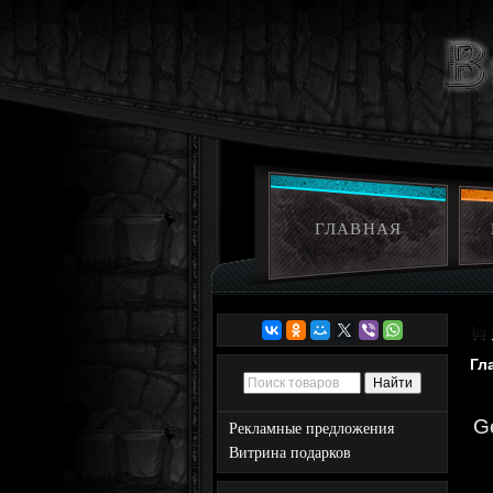
ГЛАВНАЯ
Гл
G
Рекламные предложения
Витрина подарков