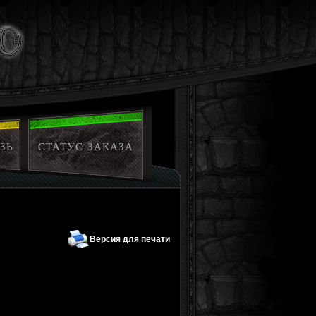
ЗЬ
СТАТУС ЗАКАЗА
Версия для печати