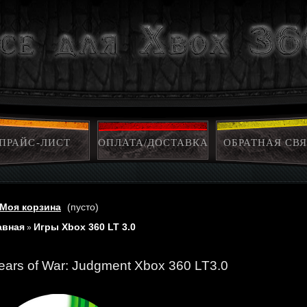
ПРАЙС-ЛИСТ
ОПЛАТА/ДОСТАВКА
ОБРАТНАЯ СВЯ
Моя корзина
(пусто)
авная
Игры Xbox 360 LT 3.0
»
ears of War: Judgment Xbox 360 LT3.0