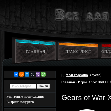
ГЛАВНАЯ
ПРАЙС-ЛИСТ
ОПЛ
Моя корзина
(пусто)
Главная
Игры Xbox 360 LT 
»
Gears of War 
Рекламные предложения
Витрина подарков