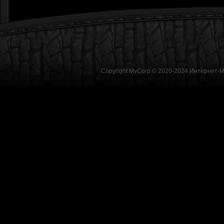
Copyright MyCorp © 2020-2024
Интернет-