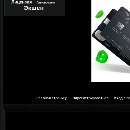
Лицензия
Приключения
Экшен
Главная страница
Зарегистрироваться
Вход с п