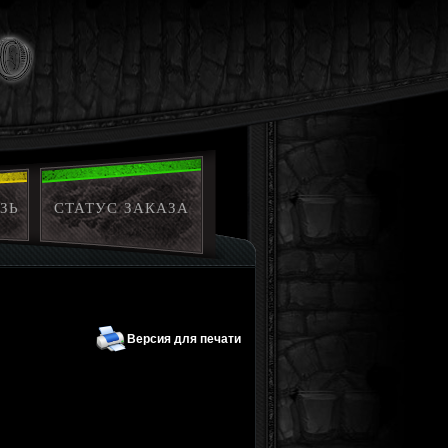
ЗЬ
СТАТУС ЗАКАЗА
Версия для печати