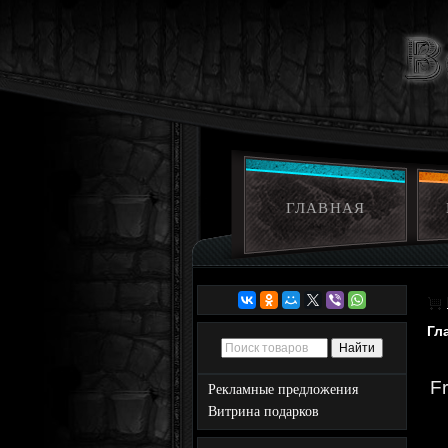
ГЛАВНАЯ
Гл
Fr
Рекламные предложения
Витрина подарков