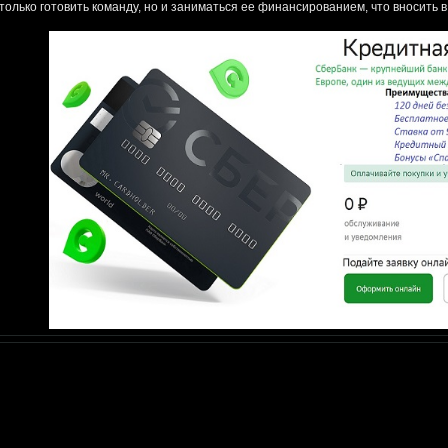
 только готовить команду, но и заниматься ее финансированием, что вносить 