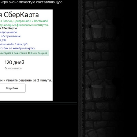
в игру экономическую составляющую.