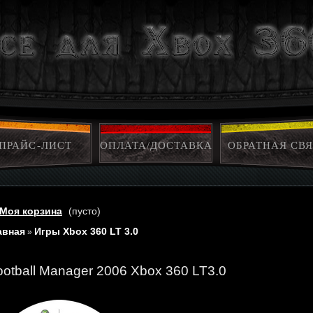
ПРАЙС-ЛИСТ
ОПЛАТА/ДОСТАВКА
ОБРАТНАЯ СВЯ
Моя корзина
(пусто)
авная
Игры Xbox 360 LT 3.0
»
ootball Manager 2006 Xbox 360 LT3.0