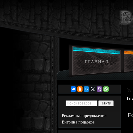
ГЛАВНАЯ
Гл
F
Рекламные предложения
Витрина подарков