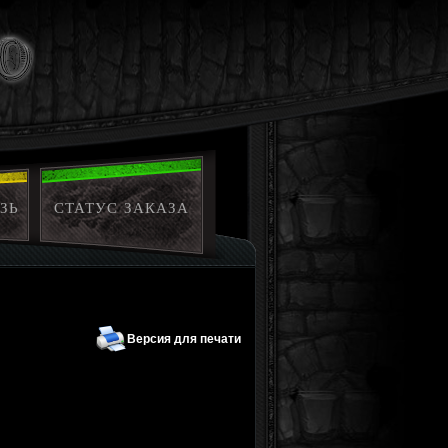
ЗЬ
СТАТУС ЗАКАЗА
Версия для печати