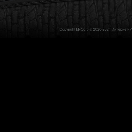
Copyright MyCorp © 2020-2024
Интернет-