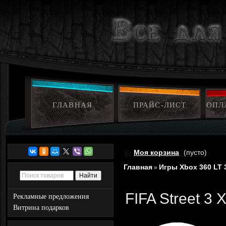
ГЛАВНАЯ
ПРАЙС-ЛИСТ
ОПЛ
Моя корзина
(пусто)
Главная
Игры Xbox 360 LT 
»
FIFA Street 3 
Рекламные предложения
Витрина подарков