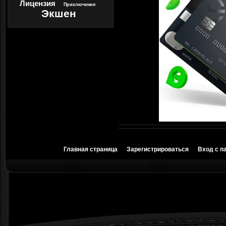
Лицензия
Приключения
Экшен
Главная страница
Зарегистрироваться
Вход с п