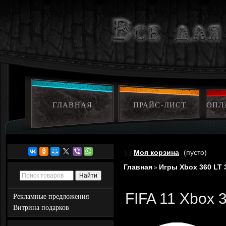
ГЛАВНАЯ
ПРАЙС-ЛИСТ
ОПЛ
Моя корзина
(пусто)
Главная
Игры Xbox 360 LT 
»
FIFA 11 Xbox 
Рекламные предложения
Витрина подарков