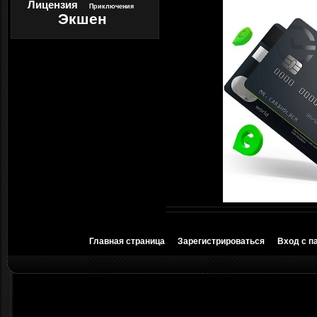
Лицензия
Приключения
Экшен
Главная страница
Зарегистрироваться
Вход с п