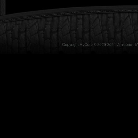
Copyright MyCorp © 2020-2024
Интернет-