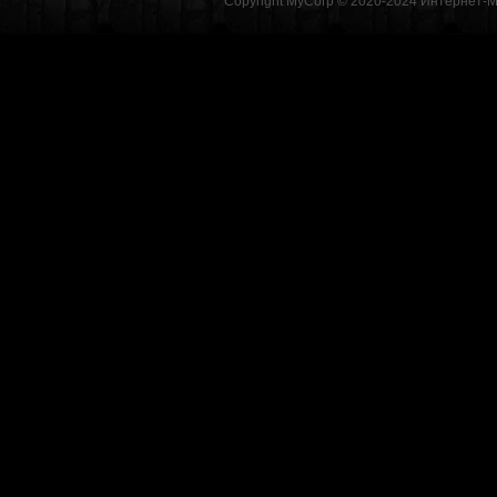
Copyright MyCorp © 2020-2024
Интернет-