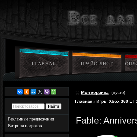
ГЛАВНАЯ
ПРАЙС-ЛИСТ
ОПЛ
Моя корзина
(пусто)
Главная
Игры Xbox 360 LT 
»
Fable: Anniver
Рекламные предложения
Витрина подарков