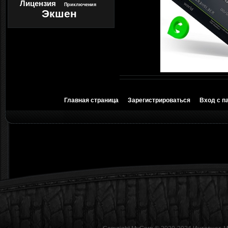
Лицензия
Приключения
Экшен
Главная страница
Зарегистрироваться
Вход с п