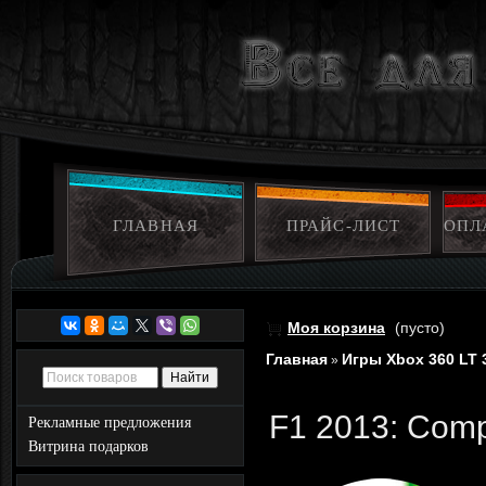
ГЛАВНАЯ
ПРАЙС-ЛИСТ
ОПЛ
Моя корзина
(пусто)
Главная
Игры Xbox 360 LT 
»
F1 2013: Comp
Рекламные предложения
Витрина подарков