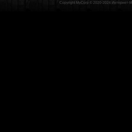
Copyright MyCorp © 2020-2024
Интернет-