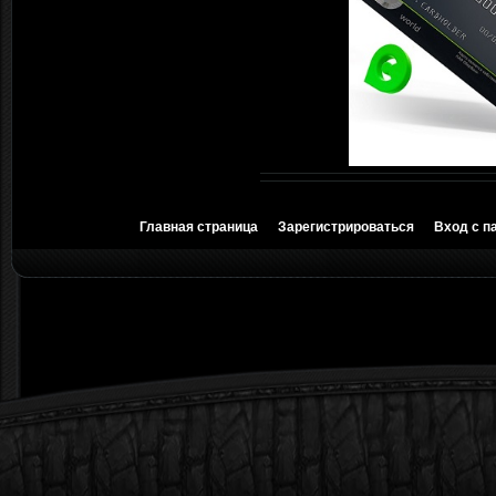
Главная страница
Зарегистрироваться
Вход с п