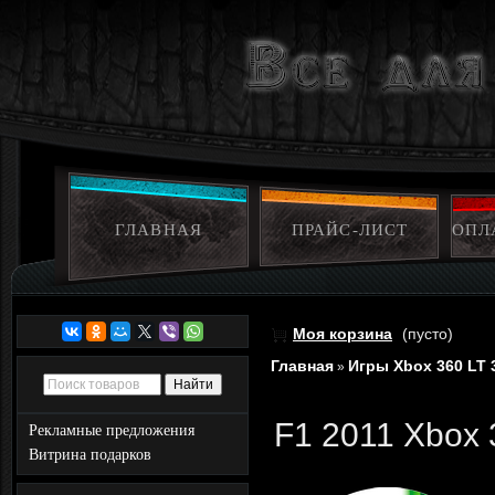
ГЛАВНАЯ
ПРАЙС-ЛИСТ
ОПЛ
Моя корзина
(пусто)
Главная
Игры Xbox 360 LT 
»
F1 2011 Xbox 
Рекламные предложения
Витрина подарков