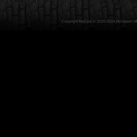
Copyright MyCorp © 2020-2024
Интернет-