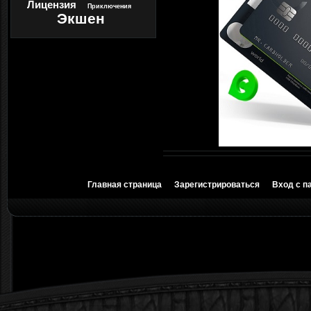
Лицензия
Приключения
Экшен
Главная страница
Зарегистрироваться
Вход с п