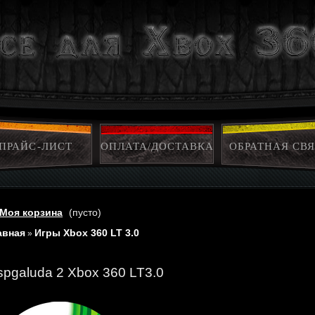
ПРАЙС-ЛИСТ
ОПЛАТА/ДОСТАВКА
ОБРАТНАЯ СВЯ
Моя корзина
(пусто)
авная
Игры Xbox 360 LT 3.0
»
spgaluda 2 Xbox 360 LT3.0