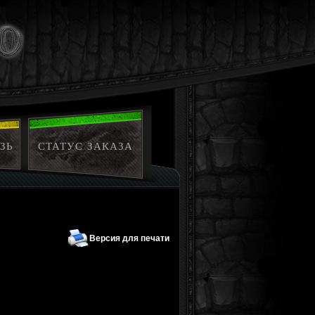
ЗЬ
СТАТУС ЗАКАЗА
Версия для печати