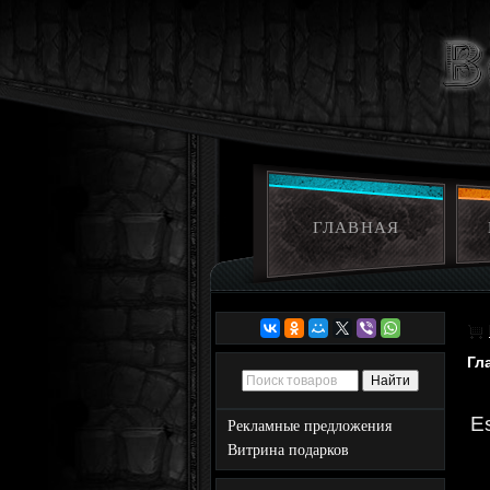
ГЛАВНАЯ
Гл
E
Рекламные предложения
Витрина подарков