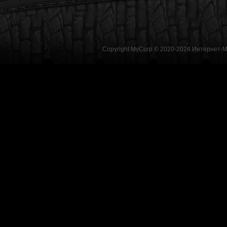
Copyright MyCorp © 2020-2024
Интернет-