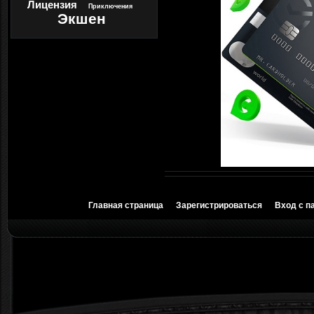
Лицензия
Приключения
Экшен
Главная страница
Зарегистрироваться
Вход с п