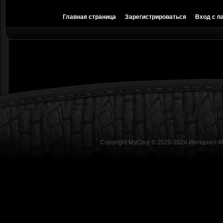
Главная страница
Зарегистрироваться
Вход с п
Copyright MyCorp © 2020-2024
Интернет-