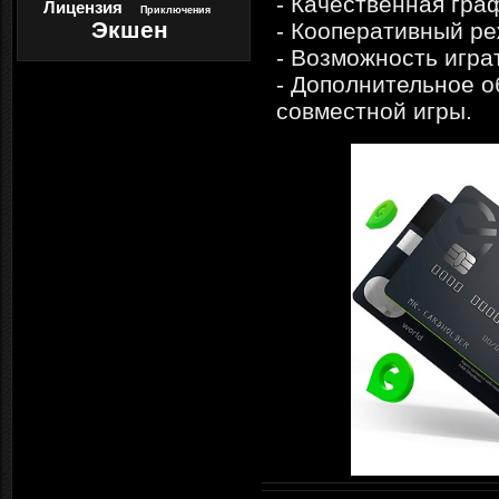
- Качественная гра
Лицензия
Приключения
Экшен
- Кооперативный р
- Возможность играт
- Дополнительное о
совместной игры.