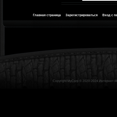
Главная страница
Зарегистрироваться
Вход с п
Copyright MyCorp © 2020-2024
Интернет-