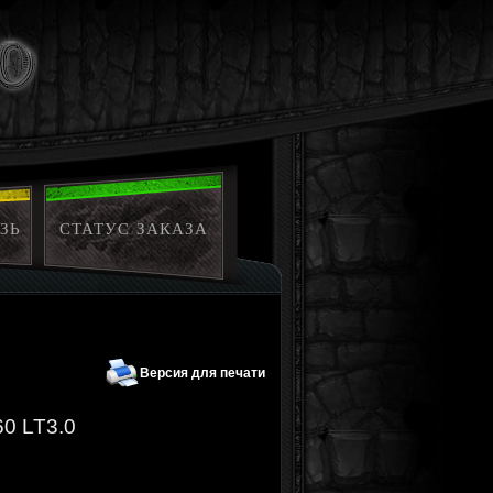
ЗЬ
СТАТУС ЗАКАЗА
Версия для печати
60 LT3.0