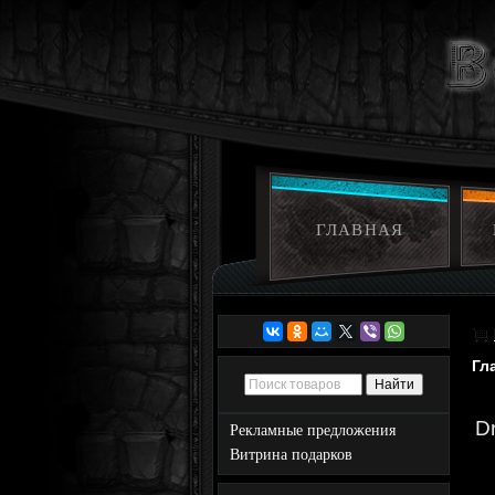
ГЛАВНАЯ
Гл
D
Рекламные предложения
Витрина подарков