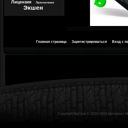
Лицензия
Приключения
Экшен
Главная страница
Зарегистрироваться
Вход с п
Copyright MyCorp © 2020-2024
Интернет-