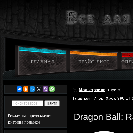
ГЛАВНАЯ
ПРАЙС-ЛИСТ
ОПЛ
Моя корзина
(пусто)
Главная
Игры Xbox 360 LT 
»
Dragon Ball: R
Рекламные предложения
Витрина подарков