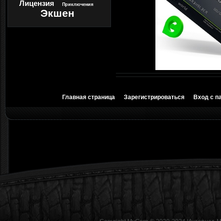
Лицензия
Приключения
Экшен
Главная страница
Зарегистрироваться
Вход с п