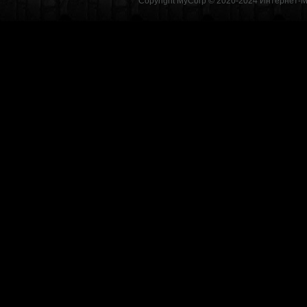
Copyright MyCorp © 2020-2024
Интернет-