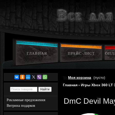
ГЛАВНАЯ
ПРАЙС-ЛИСТ
ОПЛ
Моя корзина
(пусто)
Главная
Игры Xbox 360 LT 
»
DmC Devil May
Рекламные предложения
Витрина подарков