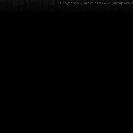
Copyright MyCorp © 2020-2024
Интернет-