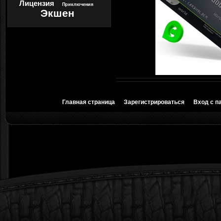
Лицензия
Приключения
Экшен
Главная страница
Зарегистрироваться
Вход с п