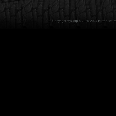
Copyright MyCorp © 2020-2024
Интернет-