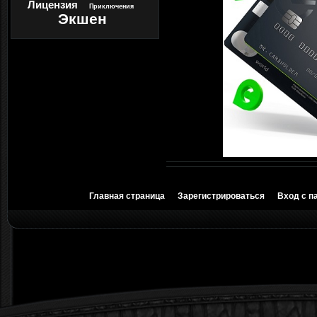
Лицензия
Приключения
Экшен
Главная страница
Зарегистрироваться
Вход с п