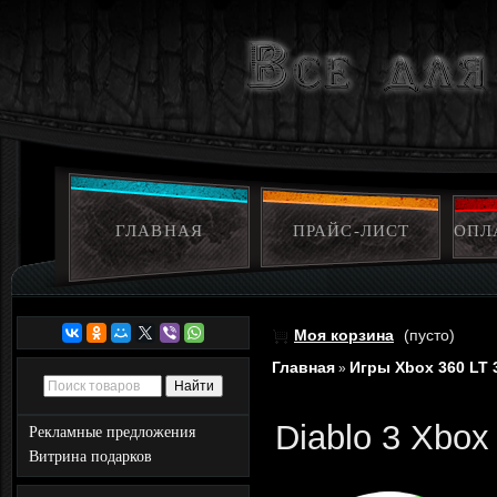
ГЛАВНАЯ
ПРАЙС-ЛИСТ
ОПЛ
Моя корзина
(пусто)
Главная
Игры Xbox 360 LT 
»
Diablo 3 Xbox
Рекламные предложения
Витрина подарков