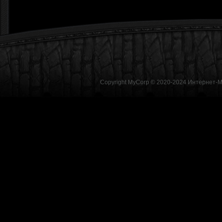
Copyright MyCorp © 2020-2024
Интернет-