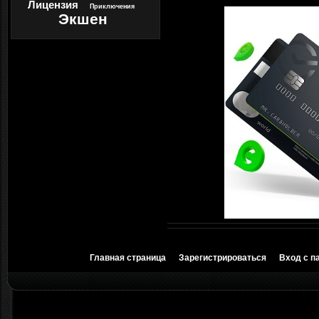
Лицензия
Приключения
Экшен
Главная страница
Зарегистрироваться
Вход с п