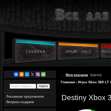
ГЛАВНАЯ
ПРАЙС-ЛИСТ
ОПЛ
Моя корзина
(пусто)
Главная
Игры Xbox 360 LT 
»
Destiny Xbox 
Рекламные предложения
Витрина подарков